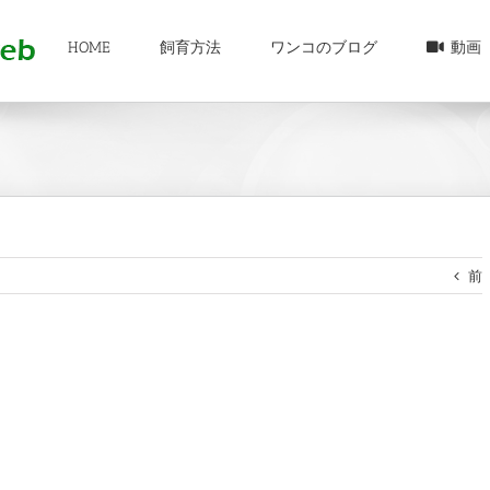
HOME
飼育方法
ワンコのブログ
動画
前