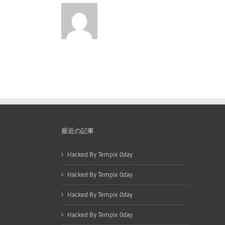
最近の記事
Hacked By Tempix 0day
Hacked By Tempix 0day
Hacked By Tempix 0day
Hacked By Tempix 0day