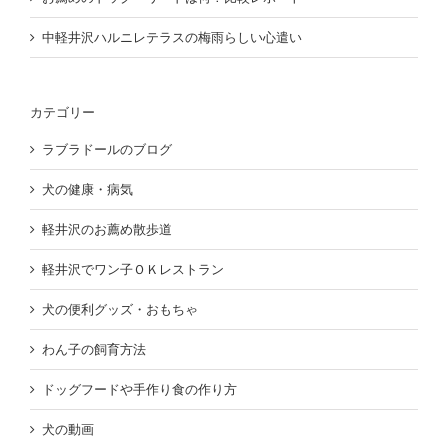
中軽井沢ハルニレテラスの梅雨らしい心遣い
カテゴリー
ラブラドールのブログ
犬の健康・病気
軽井沢のお薦め散歩道
軽井沢でワン子ＯＫレストラン
犬の便利グッズ・おもちゃ
わん子の飼育方法
ドッグフードや手作り食の作り方
犬の動画