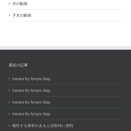
犬の動画
子犬の動画
最近の記事
Hacked By Tempix 0day
Hacked By Tempix 0day
Hacked By Tempix 0day
Hacked By Tempix 0day
嘔吐する食材があると誤飲時に便利