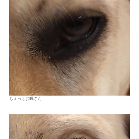
ちょっとお眠さん