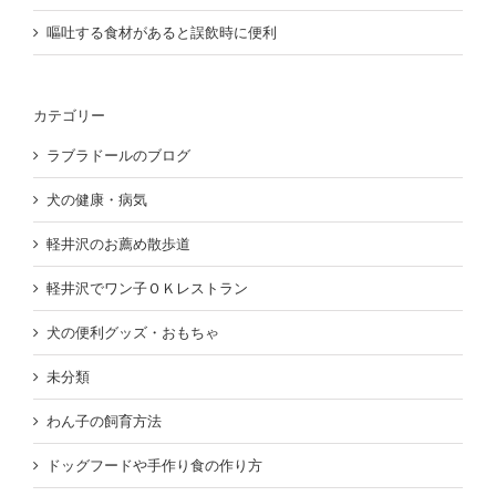
嘔吐する食材があると誤飲時に便利
カテゴリー
ラブラドールのブログ
犬の健康・病気
軽井沢のお薦め散歩道
軽井沢でワン子ＯＫレストラン
犬の便利グッズ・おもちゃ
未分類
わん子の飼育方法
ドッグフードや手作り食の作り方