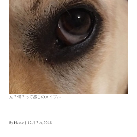
ん？何？って感じのメイプル
By
Maple
|
12月 7th, 2018