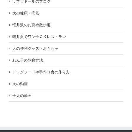
ラブラドールのブログ
犬の健康・病気
軽井沢のお薦め散歩道
軽井沢でワン子ＯＫレストラン
犬の便利グッズ・おもちゃ
わん子の飼育方法
ドッグフードや手作り食の作り方
犬の動画
子犬の動画