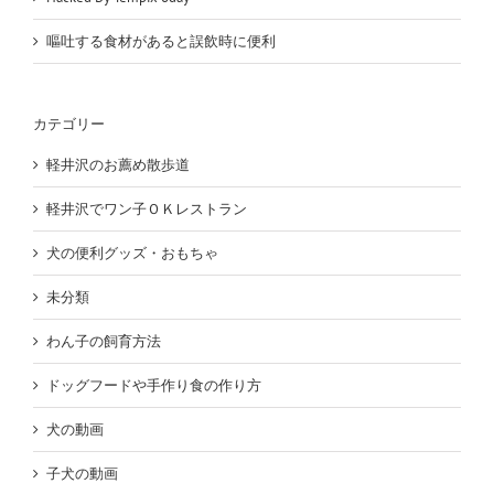
嘔吐する食材があると誤飲時に便利
カテゴリー
軽井沢のお薦め散歩道
軽井沢でワン子ＯＫレストラン
犬の便利グッズ・おもちゃ
未分類
わん子の飼育方法
ドッグフードや手作り食の作り方
犬の動画
子犬の動画