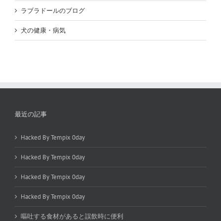
ラブラドールのブログ
犬の健康・病気
最近の記事
Hacked By Tempix 0day
Hacked By Tempix 0day
Hacked By Tempix 0day
Hacked By Tempix 0day
嘔吐する食材があると誤飲時に便利