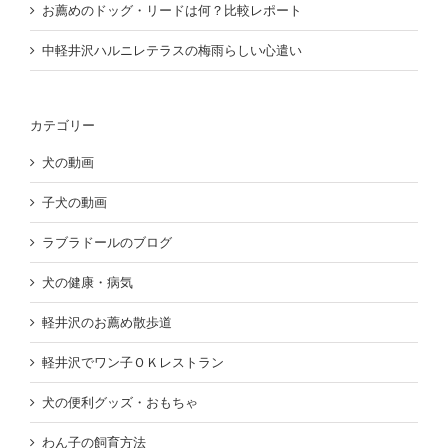
お薦めのドッグ・リードは何？比較レポート
中軽井沢ハルニレテラスの梅雨らしい心遣い
カテゴリー
犬の動画
子犬の動画
ラブラドールのブログ
犬の健康・病気
軽井沢のお薦め散歩道
軽井沢でワン子ＯＫレストラン
犬の便利グッズ・おもちゃ
わん子の飼育方法