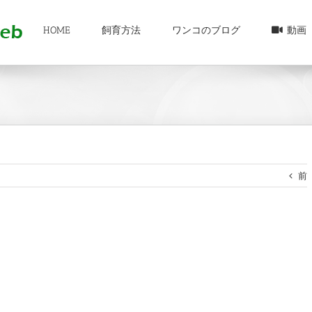
HOME
飼育方法
ワンコのブログ
動画
前