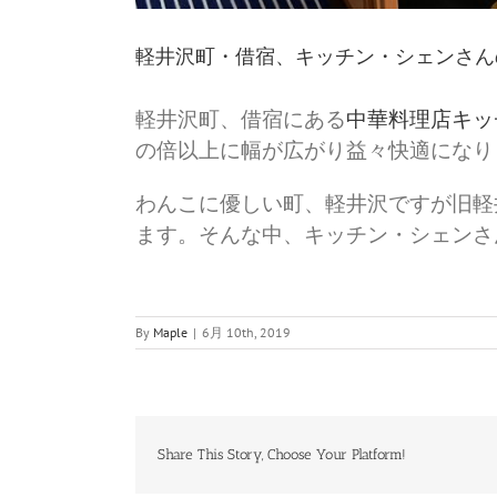
軽井沢町・借宿、キッチン・シェンさん
軽井沢町、借宿にある
中華料理店キッ
の倍以上に幅が広がり益々快適になり
わんこに優しい町、軽井沢ですが旧軽
ます。そんな中、キッチン・シェンさ
By
Maple
|
6月 10th, 2019
Share This Story, Choose Your Platform!