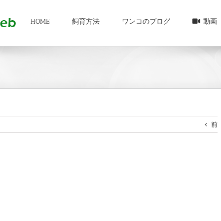
HOME
飼育方法
ワンコのブログ
動画
前